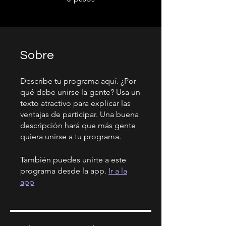
Sobre
Describe tu programa aquí. ¿Por
qué debe unirse la gente? Usa un
texto atractivo para explicar las
ventajas de participar. Una buena
descripción hará que más gente
quiera unirse a tu programa.
También puedes unirte a este
programa desde la app.
Ir a la
app