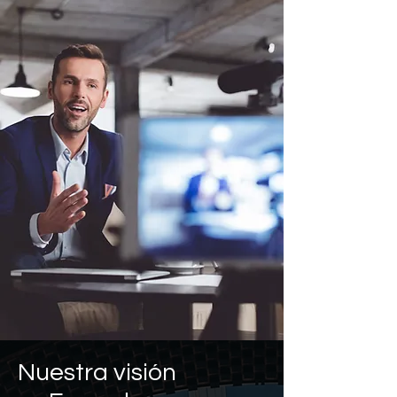
Nuestra visión