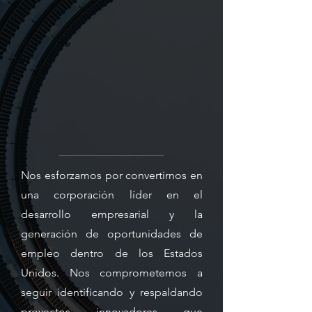
Nos esforzamos por convertirnos en
una corporación líder en el
desarrollo empresarial y la
generación de oportunidades de
empleo dentro de los Estados
Unidos. Nos comprometemos a
seguir identificando y respaldando
proyectos innovadores que