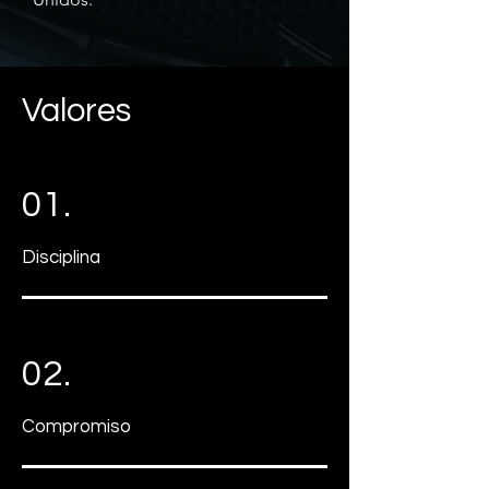
Valores
01.
Disciplina
02.
Compromiso