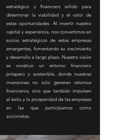
estratégico y financiero sólido para
determinar la viabilidad y el valor de
estas oportunidades. Al invertir nuestro
capital y experiencia, nos convertimos en
socios estratégicos de estas empresas
emergentes, fomentando su crecimiento
y desarrollo a largo plazo. Nuestra visión
es construir un entorno financiero
próspero y sostenible, donde nuestras
inversiones no solo generen retornos
financieros, sino que también impulsen
el éxito y la prosperidad de las empresas
en las que participamos como
accionistas.