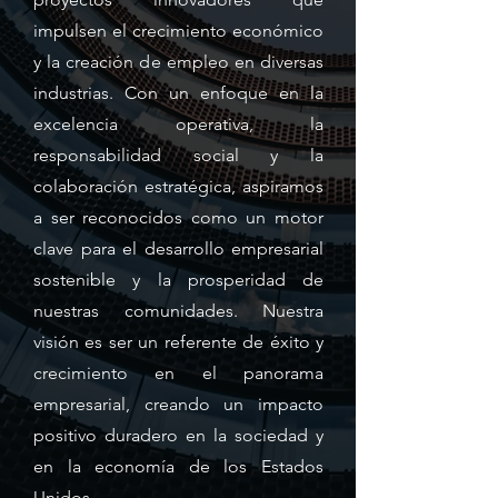
impulsen el crecimiento económico
y la creación de empleo en diversas
industrias. Con un enfoque en la
excelencia operativa, la
responsabilidad social y la
colaboración estratégica, aspiramos
a ser reconocidos como un motor
clave para el desarrollo empresarial
sostenible y la prosperidad de
nuestras comunidades. Nuestra
visión es ser un referente de éxito y
crecimiento en el panorama
empresarial, creando un impacto
positivo duradero en la sociedad y
en la economía de los Estados
Unidos.