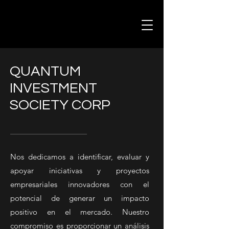
QUANTUM
INVESTMENT
SOCIETY CORP
Nos dedicamos a identificar, evaluar y
apoyar iniciativas y proyectos
empresariales innovadores con el
potencial de generar un impacto
positivo en el mercado. Nuestro
compromiso es proporcionar un análisis