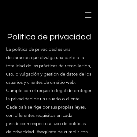
Política de privacidad
La política de privacidad es una
declaración que divulga una parte o la
totalidad de las prácticas de recopilación,
uso, divulgación y gestión de datos de los
usuarios y clientes de un sitio web.
Cumple con el requisito legal de proteger
la privacidad de un usuario o cliente.
Cada país se rige por sus propias leyes,
con diferentes requisitos en cada
jurisdicción respecto al uso de políticas
de privacidad. Asegúrate de cumplir con