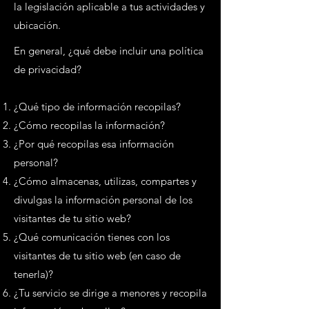
la legislación aplicable a tus actividades y
ubicación.
En general, ¿qué debe incluir una política
de privacidad?
¿Qué tipo de información recopilas?
¿Cómo recopilas la información?
¿Por qué recopilas esa información
personal?
¿Cómo almacenas, utilizas, compartes y
divulgas la información personal de los
visitantes de tu sitio web?
¿Qué comunicación tienes con los
visitantes de tu sitio web (en caso de
tenerla)?
¿Tu servicio se dirige a menores y recopila