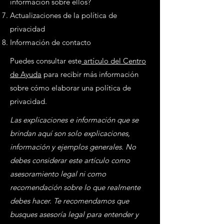
información sobre ellos?
Actualizaciones de la política de
privacidad
Información de contacto
Puedes consultar este
artículo del Centro
de Ayuda
para recibir más información
sobre cómo elaborar una política de
privacidad.
Las explicaciones e información que se
brindan aquí son solo explicaciones,
información y ejemplos generales. No
debes considerar este artículo como
asesoramiento legal ni como
recomendación sobre lo que realmente
debes hacer. Te recomendamos que
busques asesoría legal para entender y